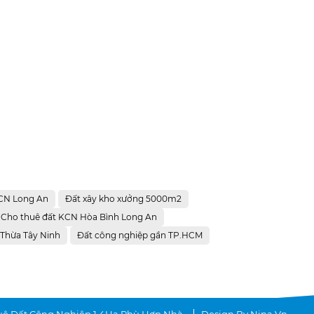
KCN Long An
Đất xây kho xưởng 5000m2
Cho thuê đất KCN Hòa Bình Long An
Thừa Tây Ninh
Đất công nghiệp gần TP.HCM